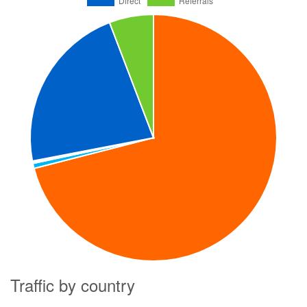
Traffic by country