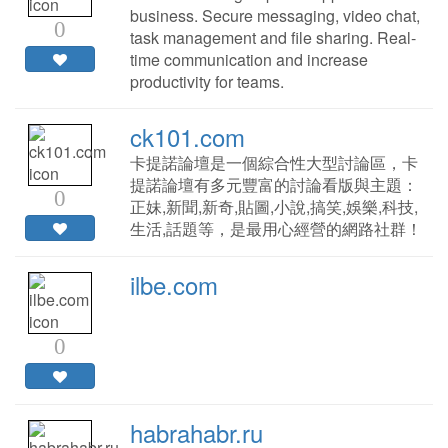
business. Secure messaging, video chat,
0
task management and file sharing. Real-
time communication and increase
productivity for teams.
ck101.com
卡提諾論壇是一個綜合性大型討論區，卡
提諾論壇有多元豐富的討論看版與主題：
0
正妹,新聞,新奇,貼圖,小說,搞笑,娛樂,科技,
生活,話題等，是最用心經營的網路社群！
ilbe.com
0
habrahabr.ru