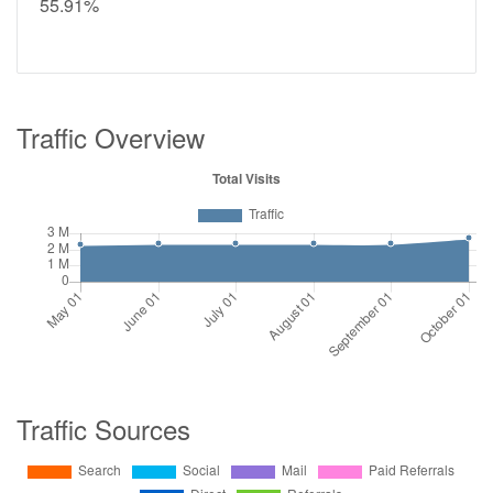
55.91%
Traffic Overview
Traffic Sources